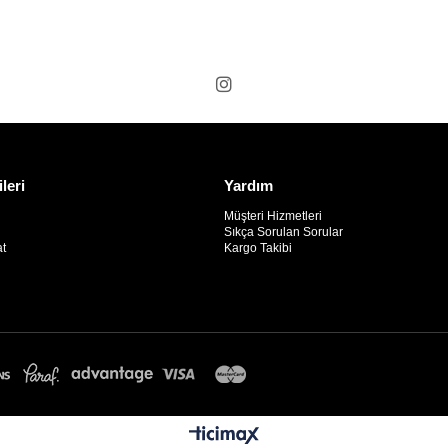
ileri
Yardım
Müşteri Hizmetleri
Sıkça Sorulan Sorular
at
Kargo Takibi